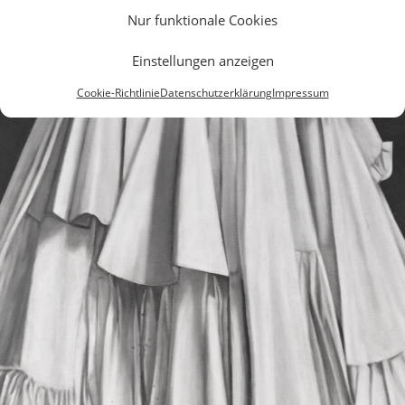
Nur funktionale Cookies
Einstellungen anzeigen
Cookie-Richtlinie
Datenschutzerklärung
Impressum