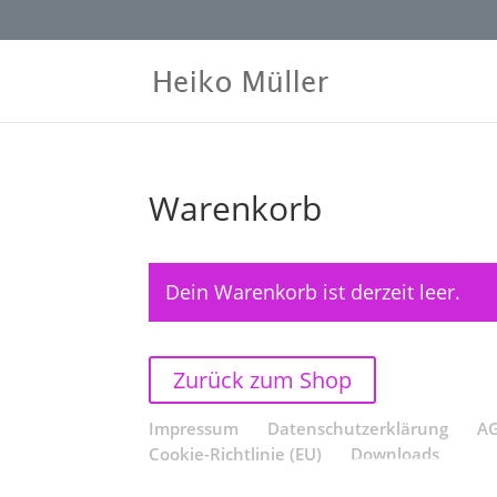
Warenkorb
Dein Warenkorb ist derzeit leer.
Zurück zum Shop
Impressum
Datenschutzerklärung
A
Cookie-Richtlinie (EU)
Downloads