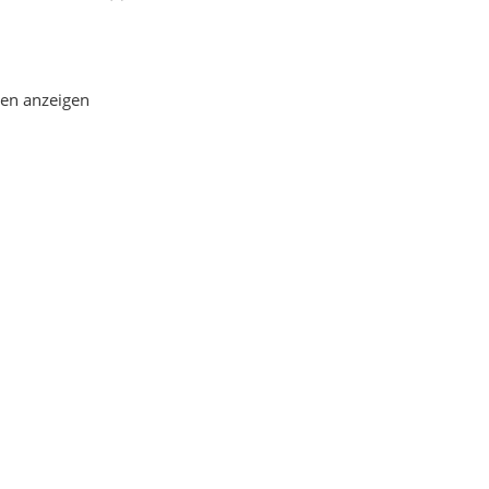
gen anzeigen