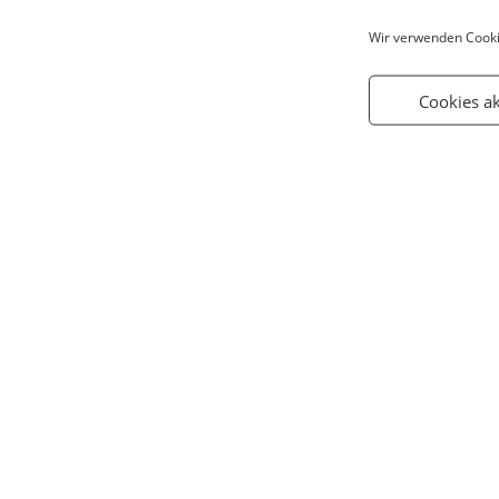
Wir verwenden Cooki
Cookies a