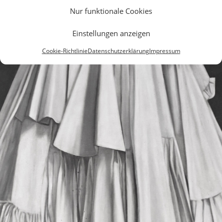
Nur funktionale Cookies
Einstellungen anzeigen
Cookie-Richtlinie
Datenschutzerklärung
Impressum