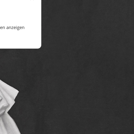
gen anzeigen