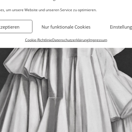
es, um unsere Website und unseren Service zu optimieren.
kzeptieren
Nur funktionale Cookies
Einstellun
Cookie-Richtlinie
Datenschutzerklärung
Impressum