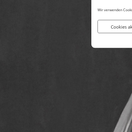
Wir verwenden Cooki
Cookies a