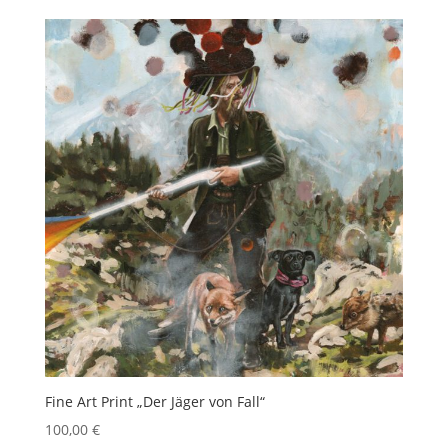
Fine Art Print „Der Jäger von Fall“
100,00
€