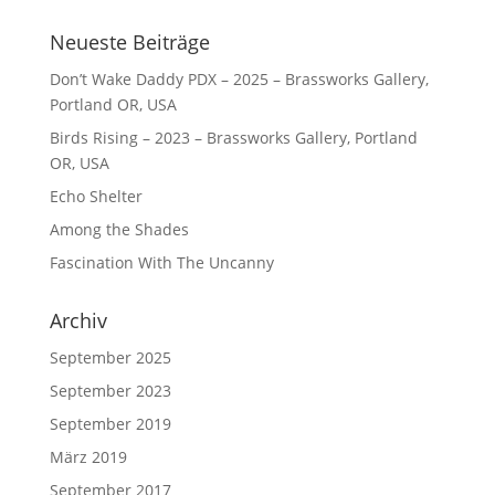
Neueste Beiträge
Don’t Wake Daddy PDX – 2025 – Brassworks Gallery,
Portland OR, USA
Birds Rising – 2023 – Brassworks Gallery, Portland
OR, USA
Echo Shelter
Among the Shades
Fascination With The Uncanny
Archiv
September 2025
September 2023
September 2019
März 2019
September 2017