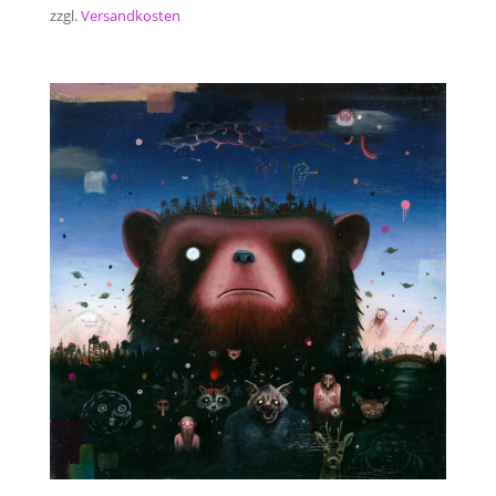
zzgl.
Versandkosten