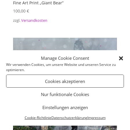
Fine Art Print „Giant Bear“
100,00
€
zzgl.
Versandkosten
Manage Cookie Consent
Wir verwenden Cookies, um unsere Website und unseren Service zu
optimieren.
Cookies akzeptieren
Nur funktionale Cookies
Einstellungen anzeigen
Cookie-Richtlinie
Datenschutzerklärung
Impressum