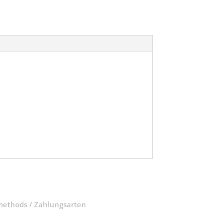
ethods / Zahlungsarten