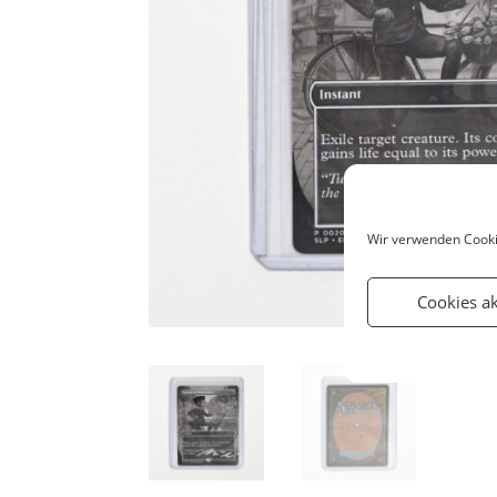
Wir verwenden Cooki
Cookies a